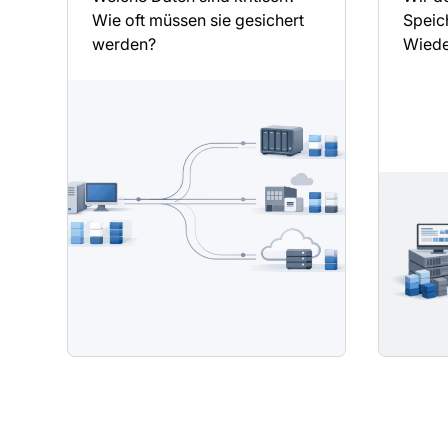
Wie oft müssen sie gesichert
Speic
werden?
Wiede