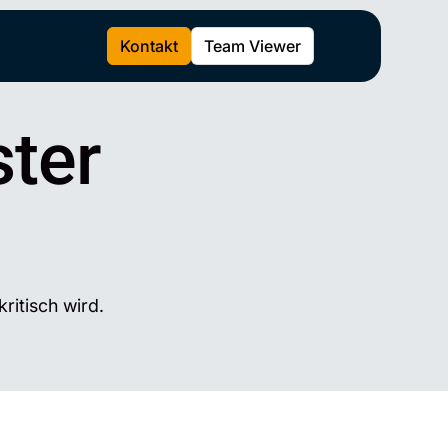
Kontakt
Team Viewer
ter
ritisch wird.