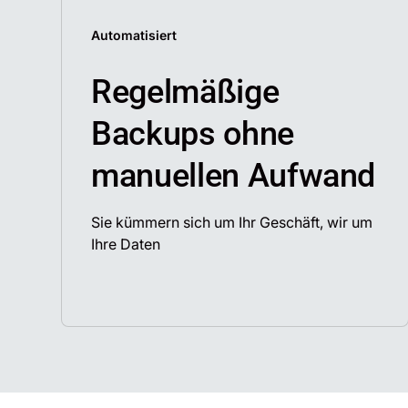
Automatisiert
Regelmäßige
Backups ohne
manuellen Aufwand
Sie kümmern sich um Ihr Geschäft, wir um
Ihre Daten