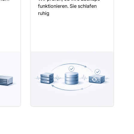
funktionieren. Sie schlafen
ruhig