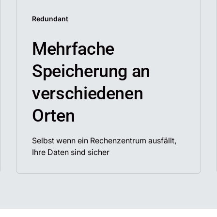
Redundant
Mehrfache
Speicherung an
verschiedenen
Orten
Selbst wenn ein Rechenzentrum ausfällt,
Ihre Daten sind sicher