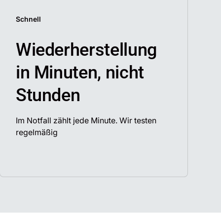
Schnell
Wiederherstellung
in Minuten, nicht
Stunden
Im Notfall zählt jede Minute. Wir testen
regelmäßig