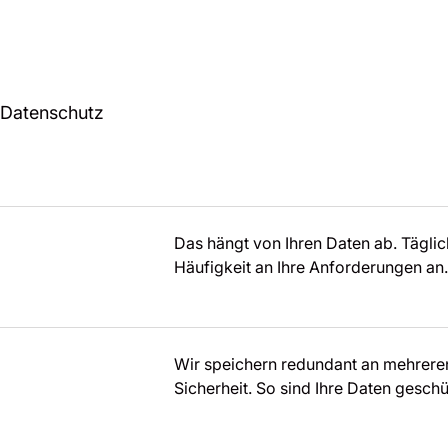
 Datenschutz
Das hängt von Ihren Daten ab. Täglich
Häufigkeit an Ihre Anforderungen an. 
Wir speichern redundant an mehreren 
Sicherheit. So sind Ihre Daten gesch