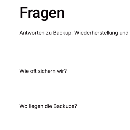
Fragen
Antworten zu Backup, Wiederherstellung und
Wie oft sichern wir?
Wo liegen die Backups?