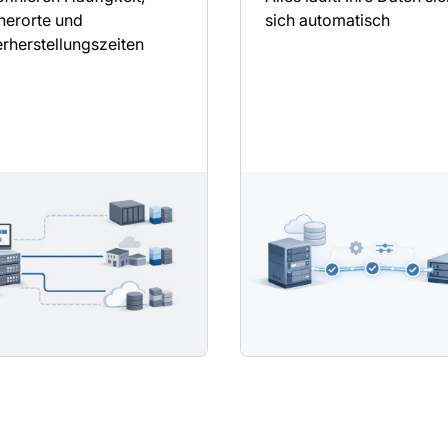
herorte und
sich automatisch
rherstellungszeiten