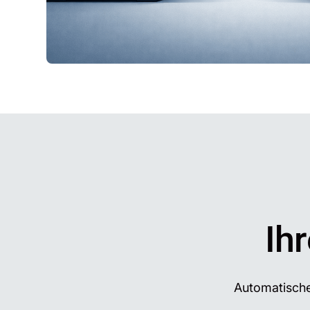
Ih
Automatische