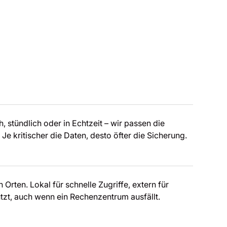
, stündlich oder in Echtzeit – wir passen die
Je kritischer die Daten, desto öfter die Sicherung.
Orten. Lokal für schnelle Zugriffe, extern für
ützt, auch wenn ein Rechenzentrum ausfällt.