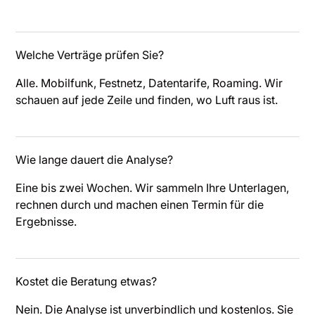
Welche Verträge prüfen Sie?
Alle. Mobilfunk, Festnetz, Datentarife, Roaming. Wir
schauen auf jede Zeile und finden, wo Luft raus ist.
Wie lange dauert die Analyse?
Eine bis zwei Wochen. Wir sammeln Ihre Unterlagen,
rechnen durch und machen einen Termin für die
Ergebnisse.
Kostet die Beratung etwas?
Nein. Die Analyse ist unverbindlich und kostenlos. Sie