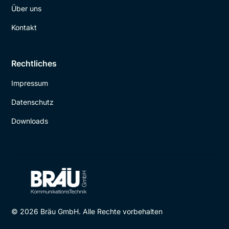
Über uns
Kontakt
Rechtliches
Impressum
Datenschutz
Downloads
© 2026 Bräu GmbH. Alle Rechte vorbehalten