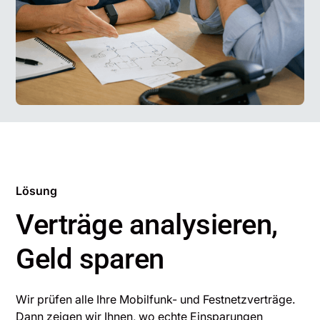
Lösung
Verträge analysieren,
Geld sparen
Wir prüfen alle Ihre Mobilfunk- und Festnetzverträge.
Dann zeigen wir Ihnen, wo echte Einsparungen