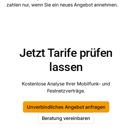
zahlen nur, wenn Sie ein neues Angebot annehmen.
Jetzt Tarife prüfen
lassen
Kostenlose Analyse Ihrer Mobilfunk- und
Festnetzverträge.
Unverbindliches Angebot anfragen
Beratung vereinbaren