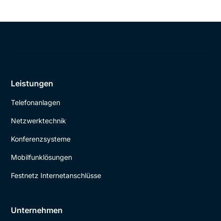
Leistungen
Telefonanlagen
Netzwerktechnik
Konferenzsysteme
Mobilfunklösungen
Festnetz Internetanschlüsse
Unternehmen