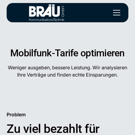
Mobilfunk-Tarife optimieren
Weniger ausgeben, bessere Leistung. Wir analysieren
Ihre Verträge und finden echte Einsparungen.
Problem
Zu viel bezahlt für