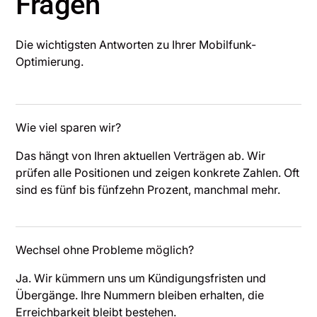
Fragen
Die wichtigsten Antworten zu Ihrer Mobilfunk-
Optimierung.
Wie viel sparen wir?
Das hängt von Ihren aktuellen Verträgen ab. Wir
prüfen alle Positionen und zeigen konkrete Zahlen. Oft
sind es fünf bis fünfzehn Prozent, manchmal mehr.
Wechsel ohne Probleme möglich?
Ja. Wir kümmern uns um Kündigungsfristen und
Übergänge. Ihre Nummern bleiben erhalten, die
Erreichbarkeit bleibt bestehen.