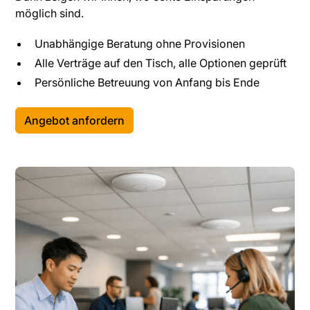
möglich sind.
Unabhängige Beratung ohne Provisionen
Alle Verträge auf den Tisch, alle Optionen geprüft
Persönliche Betreuung von Anfang bis Ende
Angebot anfordern