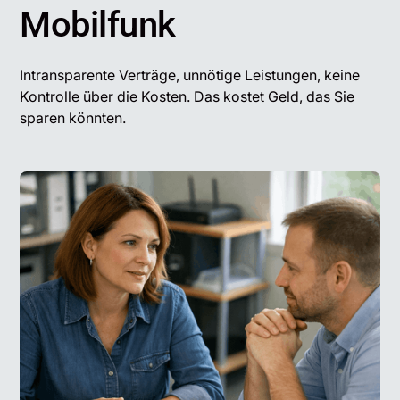
Mobilfunk
Intransparente Verträge, unnötige Leistungen, keine
Kontrolle über die Kosten. Das kostet Geld, das Sie
sparen könnten.