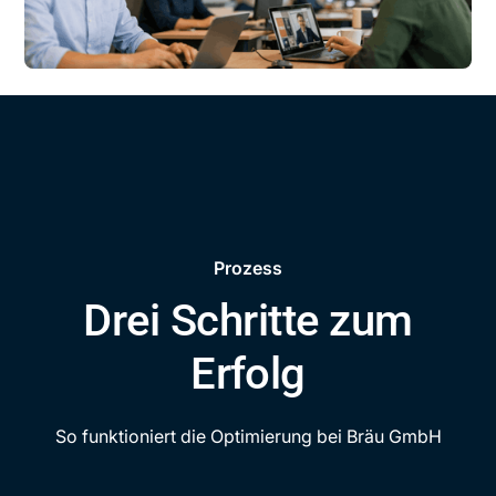
Prozess
Drei Schritte zum
Erfolg
So funktioniert die Optimierung bei Bräu GmbH