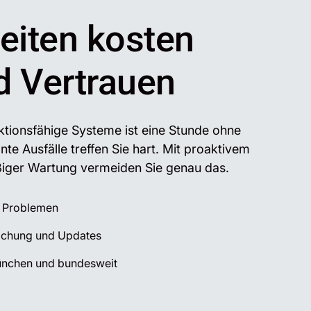
zeiten kosten
d Vertrauen
tionsfähige Systeme ist eine Stunde ohne
nte Ausfälle treffen Sie hart. Mit proaktivem
iger Wartung vermeiden Sie genau das.
i Problemen
chung und Updates
München und bundesweit