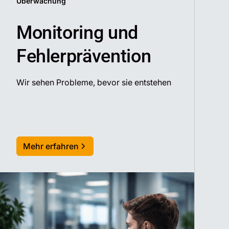
Überwachung
Monitoring und
Fehlerprävention
Wir sehen Probleme, bevor sie entstehen
Mehr erfahren