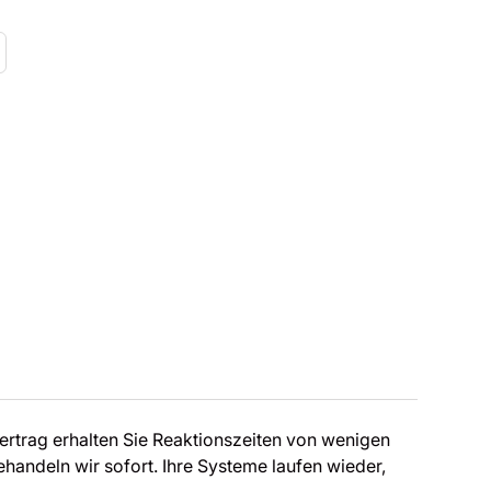
Vertrag erhalten Sie Reaktionszeiten von wenigen
ehandeln wir sofort. Ihre Systeme laufen wieder,