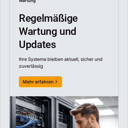
Wartung
Regelmäßige
Wartung und
Updates
Ihre Systeme bleiben aktuell, sicher und
zuverlässig
Mehr erfahren