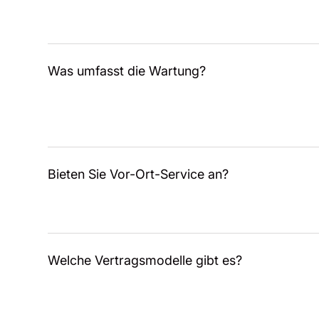
Was umfasst die Wartung?
Bieten Sie Vor-Ort-Service an?
Welche Vertragsmodelle gibt es?