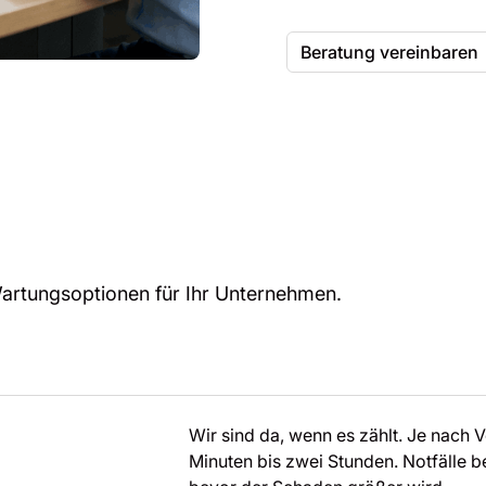
Beratung vereinbaren
artungsoptionen für Ihr Unternehmen.
Wir sind da, wenn es zählt. Je nach 
Minuten bis zwei Stunden. Notfälle b