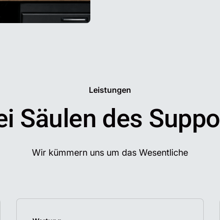
Leistungen
ei Säulen des Suppo
Wir kümmern uns um das Wesentliche