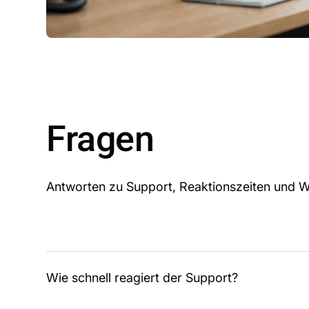
Fragen
Antworten zu Support, Reaktionszeiten und W
Wie schnell reagiert der Support?